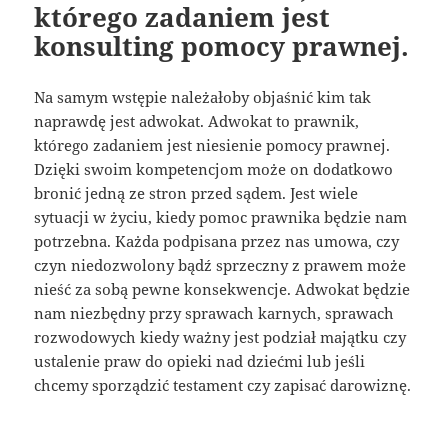
którego zadaniem jest
konsulting pomocy prawnej.
Na samym wstępie należałoby objaśnić kim tak
naprawdę jest adwokat. Adwokat to prawnik,
którego zadaniem jest niesienie pomocy prawnej.
Dzięki swoim kompetencjom może on dodatkowo
bronić jedną ze stron przed sądem. Jest wiele
sytuacji w życiu, kiedy pomoc prawnika będzie nam
potrzebna. Każda podpisana przez nas umowa, czy
czyn niedozwolony bądź sprzeczny z prawem może
nieść za sobą pewne konsekwencje. Adwokat będzie
nam niezbędny przy sprawach karnych, sprawach
rozwodowych kiedy ważny jest podział majątku czy
ustalenie praw do opieki nad dziećmi lub jeśli
chcemy sporządzić testament czy zapisać darowiznę.