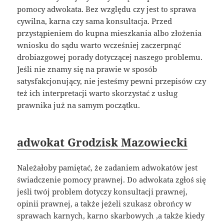
pomocy adwokata. Bez względu czy jest to sprawa
cywilna, karna czy sama konsultacja. Przed
przystąpieniem do kupna mieszkania albo złożenia
wniosku do sądu warto wcześniej zaczerpnąć
drobiazgowej porady dotyczącej naszego problemu.
Jeśli nie znamy się na prawie w sposób
satysfakcjonujący, nie jesteśmy pewni przepisów czy
też ich interpretacji warto skorzystać z usług
prawnika już na samym początku.
adwokat Grodzisk Mazowiecki
Należałoby pamiętać, że zadaniem adwokatów jest
świadczenie pomocy prawnej. Do adwokata zgłoś się
jeśli twój problem dotyczy konsultacji prawnej,
opinii prawnej, a także jeżeli szukasz obrońcy w
sprawach karnych, karno skarbowych ,a także kiedy