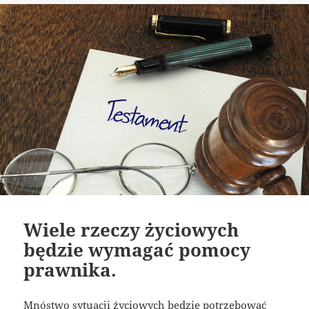
Wiele rzeczy życiowych
będzie wymagać pomocy
prawnika.
Mnóstwo sytuacji życiowych będzie potrzebować