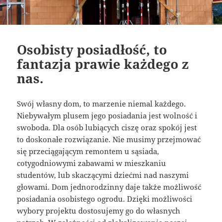
Osobisty posiadłość, to
fantazja prawie każdego z
nas.
Swój własny dom, to marzenie niemal każdego.
Niebywałym plusem jego posiadania jest wolność i
swoboda. Dla osób lubiących ciszę oraz spokój jest
to doskonałe rozwiązanie. Nie musimy przejmować
się przeciągającym remontem u sąsiada,
cotygodniowymi zabawami w mieszkaniu
studentów, lub skaczącymi dziećmi nad naszymi
głowami. Dom jednorodzinny daje także możliwość
posiadania osobistego ogrodu. Dzięki możliwości
wybory projektu dostosujemy go do własnych