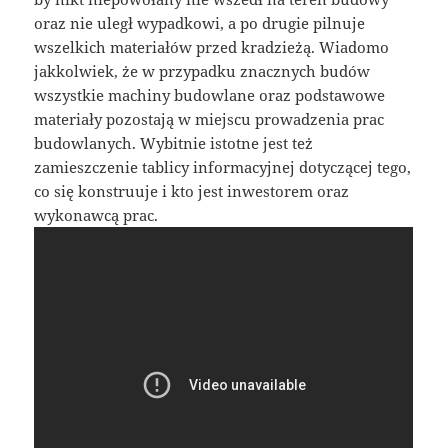
oraz nie uległ wypadkowi, a po drugie pilnuje
wszelkich materiałów przed kradzieżą. Wiadomo
jakkolwiek, że w przypadku znacznych budów
wszystkie machiny budowlane oraz podstawowe
materiały pozostają w miejscu prowadzenia prac
budowlanych. Wybitnie istotne jest też
zamieszczenie tablicy informacyjnej dotyczącej tego,
co się konstruuje i kto jest inwestorem oraz
wykonawcą prac.